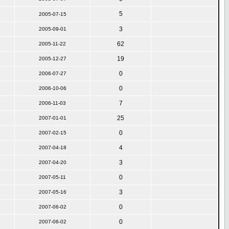
5
2005-07-15
3
2005-09-01
62
2005-11-22
19
2005-12-27
0
2006-07-27
0
2006-10-06
7
2006-11-03
25
2007-01-01
0
2007-02-15
4
2007-04-18
3
2007-04-20
0
2007-05-11
3
2007-05-16
0
2007-06-02
0
2007-06-02