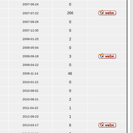
0
2007-06-24
266
2007-07-22
0
2007-09-26
0
2007-12-30
2
2008-01-25
0
2008-05-04
3
2008-09-18
0
2009-04-22
46
2009-11-14
0
2010-01-21
0
2010-08-01
2
2010-08-21
1
2011-04-22
1
2012-09-23
6
2013-03-17