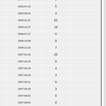
5
2005-07-15
3
2005-09-01
62
2005-11-22
19
2005-12-27
0
2006-07-27
0
2006-10-06
7
2006-11-03
25
2007-01-01
0
2007-02-15
4
2007-04-18
3
2007-04-20
0
2007-05-11
3
2007-05-16
0
2007-06-02
0
2007-06-02