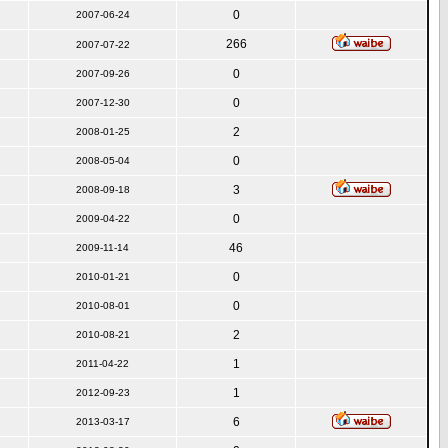
0
2007-06-24
266
2007-07-22
0
2007-09-26
0
2007-12-30
2
2008-01-25
0
2008-05-04
3
2008-09-18
0
2009-04-22
46
2009-11-14
0
2010-01-21
0
2010-08-01
2
2010-08-21
1
2011-04-22
1
2012-09-23
6
2013-03-17