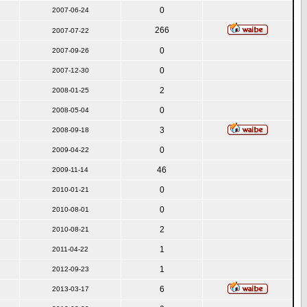
0
2007-06-24
266
2007-07-22
0
2007-09-26
0
2007-12-30
2
2008-01-25
0
2008-05-04
3
2008-09-18
0
2009-04-22
46
2009-11-14
0
2010-01-21
0
2010-08-01
2
2010-08-21
1
2011-04-22
1
2012-09-23
6
2013-03-17