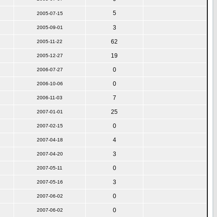
5
2005-07-15
3
2005-09-01
62
2005-11-22
19
2005-12-27
0
2006-07-27
0
2006-10-06
7
2006-11-03
25
2007-01-01
0
2007-02-15
4
2007-04-18
3
2007-04-20
0
2007-05-11
3
2007-05-16
0
2007-06-02
0
2007-06-02