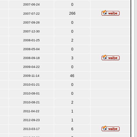
0
2007-06-24
266
2007-07-22
0
2007-09-26
0
2007-12-30
2
2008-01-25
0
2008-05-04
3
2008-09-18
0
2009-04-22
46
2009-11-14
0
2010-01-21
0
2010-08-01
2
2010-08-21
1
2011-04-22
1
2012-09-23
6
2013-03-17