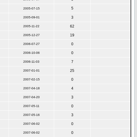
5
2005-07-15
3
2005-09-01
62
2005-11-22
19
2005-12-27
0
2006-07-27
0
2006-10-06
7
2006-11-03
25
2007-01-01
0
2007-02-15
4
2007-04-18
3
2007-04-20
0
2007-05-11
3
2007-05-16
0
2007-06-02
0
2007-06-02