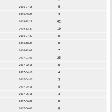
5
2005-07-15
3
2005-09-01
62
2005-11-22
19
2005-12-27
0
2006-07-27
0
2006-10-06
7
2006-11-03
25
2007-01-01
0
2007-02-15
4
2007-04-18
3
2007-04-20
0
2007-05-11
3
2007-05-16
0
2007-06-02
0
2007-06-02