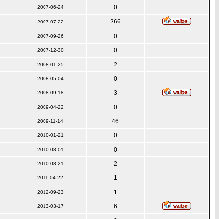
0
2007-06-24
266
2007-07-22
0
2007-09-26
0
2007-12-30
2
2008-01-25
0
2008-05-04
3
2008-09-18
0
2009-04-22
46
2009-11-14
0
2010-01-21
0
2010-08-01
2
2010-08-21
1
2011-04-22
1
2012-09-23
6
2013-03-17