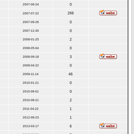
0
2007-06-24
266
2007-07-22
0
2007-09-26
0
2007-12-30
2
2008-01-25
0
2008-05-04
3
2008-09-18
0
2009-04-22
46
2009-11-14
0
2010-01-21
0
2010-08-01
2
2010-08-21
1
2011-04-22
1
2012-09-23
6
2013-03-17