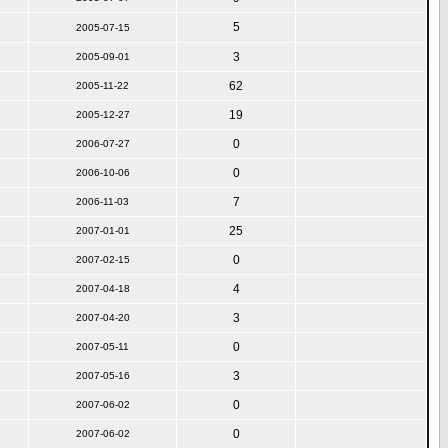
5
2005-07-15
3
2005-09-01
62
2005-11-22
19
2005-12-27
0
2006-07-27
0
2006-10-06
7
2006-11-03
25
2007-01-01
0
2007-02-15
4
2007-04-18
3
2007-04-20
0
2007-05-11
3
2007-05-16
0
2007-06-02
0
2007-06-02