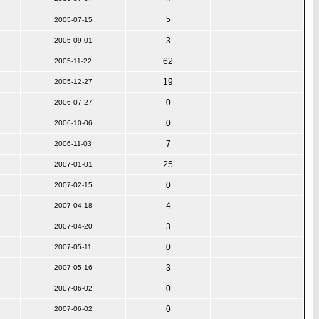
5
2005-07-15
3
2005-09-01
62
2005-11-22
19
2005-12-27
0
2006-07-27
0
2006-10-06
7
2006-11-03
25
2007-01-01
0
2007-02-15
4
2007-04-18
3
2007-04-20
0
2007-05-11
3
2007-05-16
0
2007-06-02
0
2007-06-02