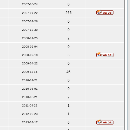
0
2007-06-24
266
2007-07-22
0
2007-09-26
0
2007-12-30
2
2008-01-25
0
2008-05-04
3
2008-09-18
0
2009-04-22
46
2009-11-14
0
2010-01-21
0
2010-08-01
2
2010-08-21
1
2011-04-22
1
2012-09-23
6
2013-03-17