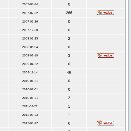
0
2007-06-24
266
2007-07-22
0
2007-09-26
0
2007-12-30
2
2008-01-25
0
2008-05-04
3
2008-09-18
0
2009-04-22
46
2009-11-14
0
2010-01-21
0
2010-08-01
2
2010-08-21
1
2011-04-22
1
2012-09-23
6
2013-03-17