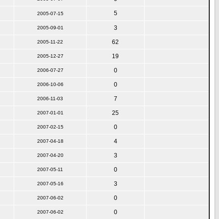
5
2005-07-15
3
2005-09-01
62
2005-11-22
19
2005-12-27
0
2006-07-27
0
2006-10-06
7
2006-11-03
25
2007-01-01
0
2007-02-15
4
2007-04-18
3
2007-04-20
0
2007-05-11
3
2007-05-16
0
2007-06-02
0
2007-06-02