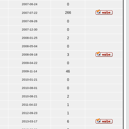
0
2007-06-24
266
2007-07-22
0
2007-09-26
0
2007-12-30
2
2008-01-25
0
2008-05-04
3
2008-09-18
0
2009-04-22
46
2009-11-14
0
2010-01-21
0
2010-08-01
2
2010-08-21
1
2011-04-22
1
2012-09-23
6
2013-03-17