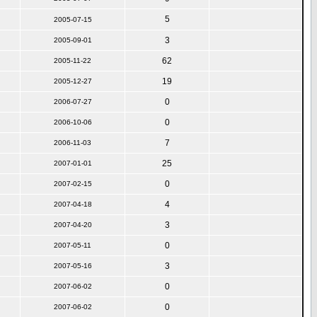
5
2005-07-15
3
2005-09-01
62
2005-11-22
19
2005-12-27
0
2006-07-27
0
2006-10-06
7
2006-11-03
25
2007-01-01
0
2007-02-15
4
2007-04-18
3
2007-04-20
0
2007-05-11
3
2007-05-16
0
2007-06-02
0
2007-06-02