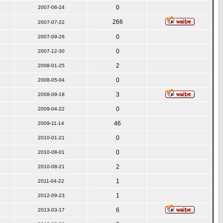
0
2007-06-24
266
2007-07-22
0
2007-09-26
0
2007-12-30
2
2008-01-25
0
2008-05-04
3
2008-09-18
0
2009-04-22
46
2009-11-14
0
2010-01-21
0
2010-08-01
2
2010-08-21
1
2011-04-22
1
2012-09-23
6
2013-03-17