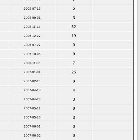
5
2005-07-15
3
2005-09-01
62
2005-11-22
19
2005-12-27
0
2006-07-27
0
2006-10-06
7
2006-11-03
25
2007-01-01
0
2007-02-15
4
2007-04-18
3
2007-04-20
0
2007-05-11
3
2007-05-16
0
2007-06-02
0
2007-06-02