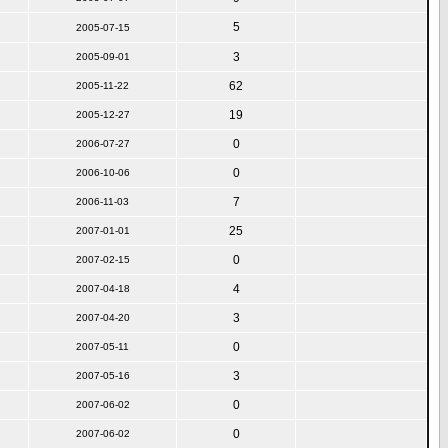
5
2005-07-15
3
2005-09-01
62
2005-11-22
19
2005-12-27
0
2006-07-27
0
2006-10-06
7
2006-11-03
25
2007-01-01
0
2007-02-15
4
2007-04-18
3
2007-04-20
0
2007-05-11
3
2007-05-16
0
2007-06-02
0
2007-06-02