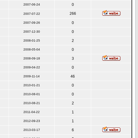
0
2007-06-24
266
2007-07-22
0
2007-09-26
0
2007-12-30
2
2008-01-25
0
2008-05-04
3
2008-09-18
0
2009-04-22
46
2009-11-14
0
2010-01-21
0
2010-08-01
2
2010-08-21
1
2011-04-22
1
2012-09-23
6
2013-03-17