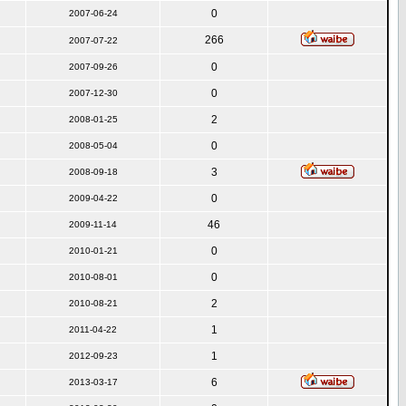
0
2007-06-24
266
2007-07-22
0
2007-09-26
0
2007-12-30
2
2008-01-25
0
2008-05-04
3
2008-09-18
0
2009-04-22
46
2009-11-14
0
2010-01-21
0
2010-08-01
2
2010-08-21
1
2011-04-22
1
2012-09-23
6
2013-03-17