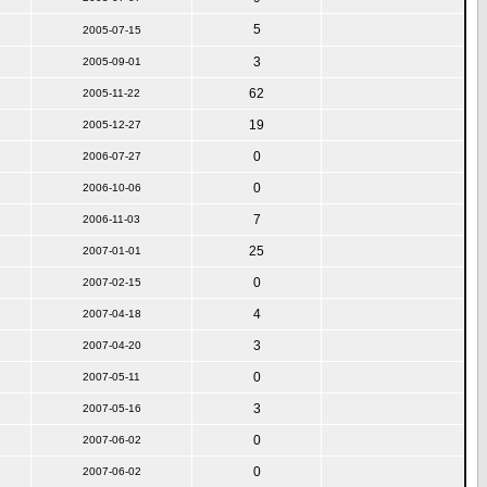
5
2005-07-15
3
2005-09-01
62
2005-11-22
19
2005-12-27
0
2006-07-27
0
2006-10-06
7
2006-11-03
25
2007-01-01
0
2007-02-15
4
2007-04-18
3
2007-04-20
0
2007-05-11
3
2007-05-16
0
2007-06-02
0
2007-06-02