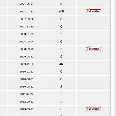
0
2007-06-24
266
2007-07-22
0
2007-09-26
0
2007-12-30
2
2008-01-25
0
2008-05-04
3
2008-09-18
0
2009-04-22
46
2009-11-14
0
2010-01-21
0
2010-08-01
2
2010-08-21
1
2011-04-22
1
2012-09-23
6
2013-03-17