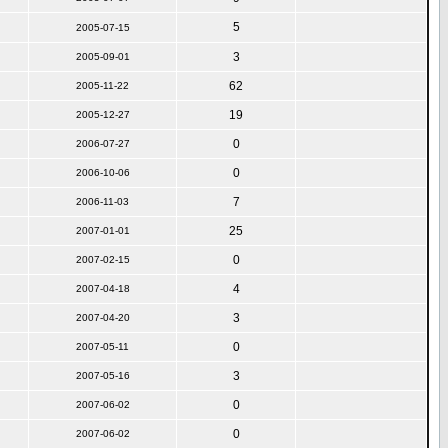
5
2005-07-15
3
2005-09-01
62
2005-11-22
19
2005-12-27
0
2006-07-27
0
2006-10-06
7
2006-11-03
25
2007-01-01
0
2007-02-15
4
2007-04-18
3
2007-04-20
0
2007-05-11
3
2007-05-16
0
2007-06-02
0
2007-06-02