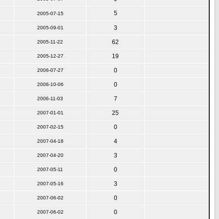
5
2005-07-15
3
2005-09-01
62
2005-11-22
19
2005-12-27
0
2006-07-27
0
2006-10-06
7
2006-11-03
25
2007-01-01
0
2007-02-15
4
2007-04-18
3
2007-04-20
0
2007-05-11
3
2007-05-16
0
2007-06-02
0
2007-06-02