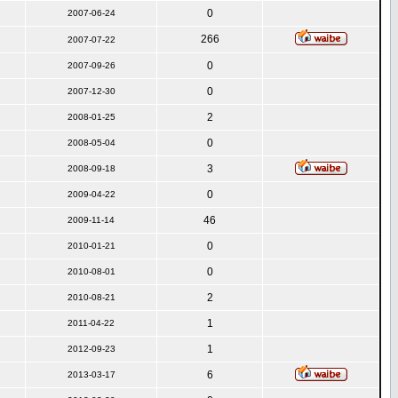
0
2007-06-24
266
2007-07-22
0
2007-09-26
0
2007-12-30
2
2008-01-25
0
2008-05-04
3
2008-09-18
0
2009-04-22
46
2009-11-14
0
2010-01-21
0
2010-08-01
2
2010-08-21
1
2011-04-22
1
2012-09-23
6
2013-03-17