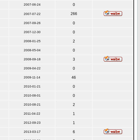
0
2007-06-24
266
2007-07-22
0
2007-09-26
0
2007-12-30
2
2008-01-25
0
2008-05-04
3
2008-09-18
0
2009-04-22
46
2009-11-14
0
2010-01-21
0
2010-08-01
2
2010-08-21
1
2011-04-22
1
2012-09-23
6
2013-03-17