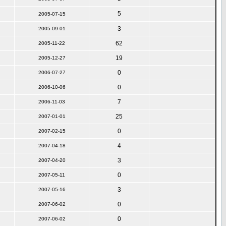
5
2005-07-15
3
2005-09-01
62
2005-11-22
19
2005-12-27
0
2006-07-27
0
2006-10-06
7
2006-11-03
25
2007-01-01
0
2007-02-15
4
2007-04-18
3
2007-04-20
0
2007-05-11
3
2007-05-16
0
2007-06-02
0
2007-06-02