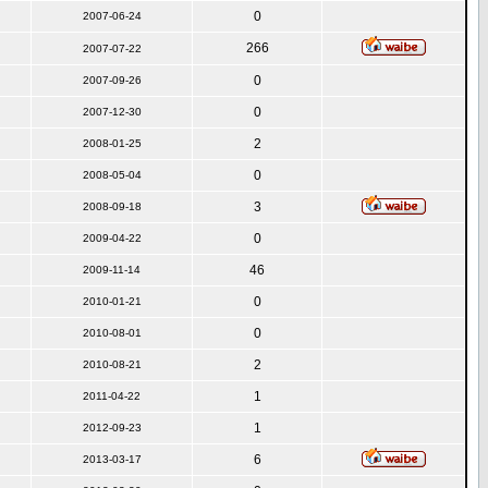
0
2007-06-24
266
2007-07-22
0
2007-09-26
0
2007-12-30
2
2008-01-25
0
2008-05-04
3
2008-09-18
0
2009-04-22
46
2009-11-14
0
2010-01-21
0
2010-08-01
2
2010-08-21
1
2011-04-22
1
2012-09-23
6
2013-03-17