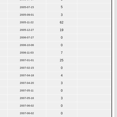
5
2005-07-15
3
2005-09-01
62
2005-11-22
19
2005-12-27
0
2006-07-27
0
2006-10-06
7
2006-11-03
25
2007-01-01
0
2007-02-15
4
2007-04-18
3
2007-04-20
0
2007-05-11
3
2007-05-16
0
2007-06-02
0
2007-06-02