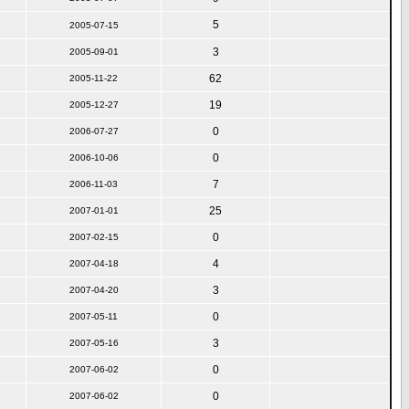
5
2005-07-15
3
2005-09-01
62
2005-11-22
19
2005-12-27
0
2006-07-27
0
2006-10-06
7
2006-11-03
25
2007-01-01
0
2007-02-15
4
2007-04-18
3
2007-04-20
0
2007-05-11
3
2007-05-16
0
2007-06-02
0
2007-06-02