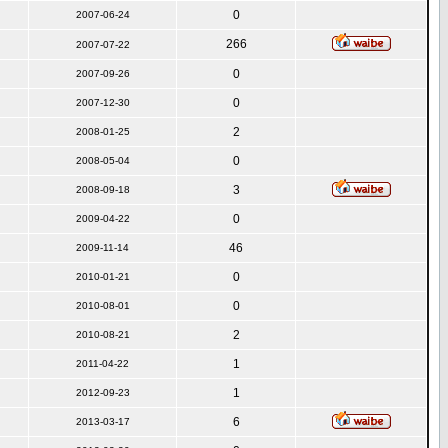
0
2007-06-24
266
2007-07-22
0
2007-09-26
0
2007-12-30
2
2008-01-25
0
2008-05-04
3
2008-09-18
0
2009-04-22
46
2009-11-14
0
2010-01-21
0
2010-08-01
2
2010-08-21
1
2011-04-22
1
2012-09-23
6
2013-03-17