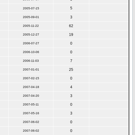
5
2005-07-15
3
2005-09-01
62
2005-11-22
19
2005-12-27
0
2006-07-27
0
2006-10-06
7
2006-11-03
25
2007-01-01
0
2007-02-15
4
2007-04-18
3
2007-04-20
0
2007-05-11
3
2007-05-16
0
2007-06-02
0
2007-06-02