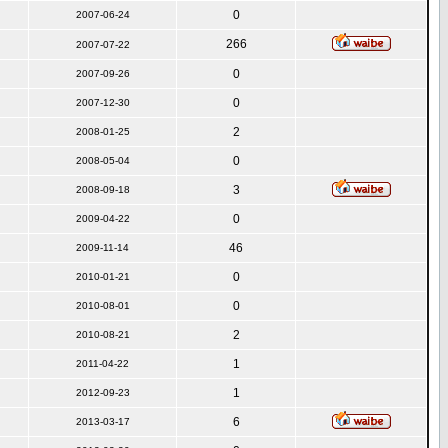
0
2007-06-24
266
2007-07-22
0
2007-09-26
0
2007-12-30
2
2008-01-25
0
2008-05-04
3
2008-09-18
0
2009-04-22
46
2009-11-14
0
2010-01-21
0
2010-08-01
2
2010-08-21
1
2011-04-22
1
2012-09-23
6
2013-03-17