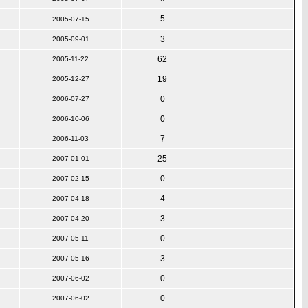
5
2005-07-15
3
2005-09-01
62
2005-11-22
19
2005-12-27
0
2006-07-27
0
2006-10-06
7
2006-11-03
25
2007-01-01
0
2007-02-15
4
2007-04-18
3
2007-04-20
0
2007-05-11
3
2007-05-16
0
2007-06-02
0
2007-06-02