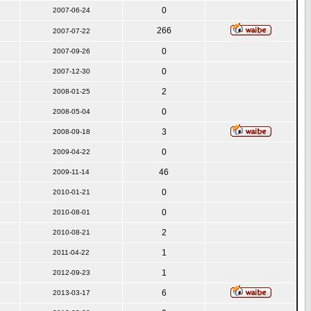
0
2007-06-24
266
2007-07-22
0
2007-09-26
0
2007-12-30
2
2008-01-25
0
2008-05-04
3
2008-09-18
0
2009-04-22
46
2009-11-14
0
2010-01-21
0
2010-08-01
2
2010-08-21
1
2011-04-22
1
2012-09-23
6
2013-03-17