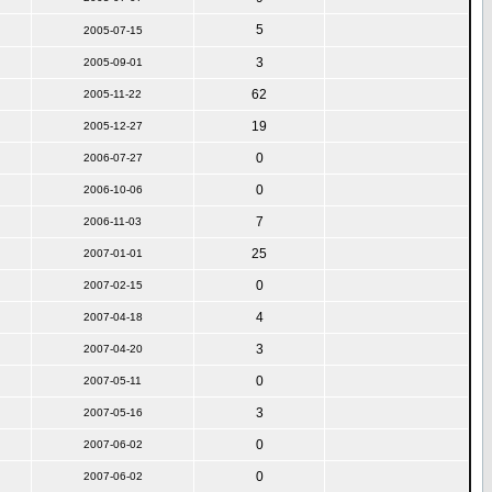
5
2005-07-15
3
2005-09-01
62
2005-11-22
19
2005-12-27
0
2006-07-27
0
2006-10-06
7
2006-11-03
25
2007-01-01
0
2007-02-15
4
2007-04-18
3
2007-04-20
0
2007-05-11
3
2007-05-16
0
2007-06-02
0
2007-06-02