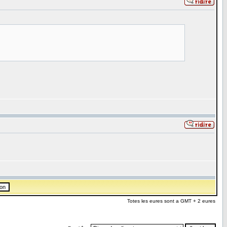
Totes les eures sont a GMT + 2 eures