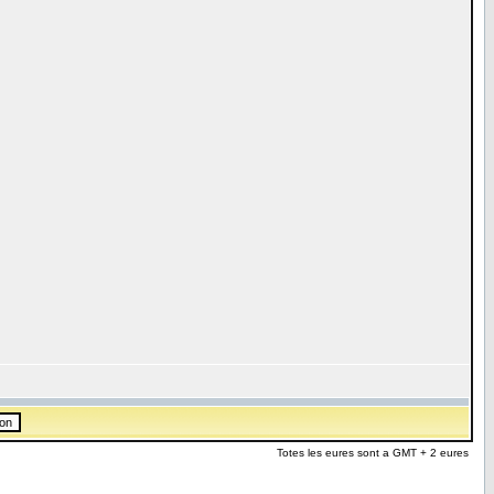
Totes les eures sont a GMT + 2 eures