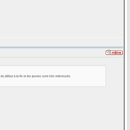
u début à la fin et les jeunes sont très intéressés.